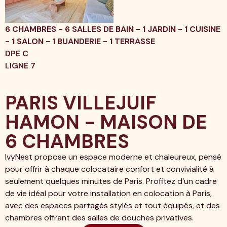
6 CHAMBRES - 6 SALLES DE BAIN - 1 JARDIN - 1 CUISINE
- 1 SALON - 1 BUANDERIE - 1 TERRASSE
DPE C
LIGNE 7
PARIS VILLEJUIF
HAMON - MAISON DE
6 CHAMBRES
IvyNest propose un espace moderne et chaleureux, pensé
pour offrir à chaque colocataire confort et convivialité à
seulement quelques minutes de Paris. Profitez d’un cadre
de vie idéal pour votre installation en colocation à Paris,
avec des espaces partagés stylés et tout équipés, et des
chambres offrant des salles de douches privatives.