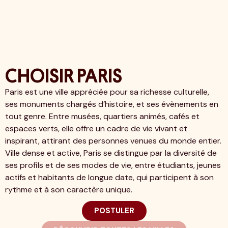
CHOISIR PARIS
Paris est une ville appréciée pour sa richesse culturelle,
ses monuments chargés d’histoire, et ses évènements en
tout genre. Entre musées, quartiers animés, cafés et
espaces verts, elle offre un cadre de vie vivant et
inspirant, attirant des personnes venues du monde entier.
Ville dense et active, Paris se distingue par la diversité de
ses profils et de ses modes de vie, entre étudiants, jeunes
actifs et habitants de longue date, qui participent à son
rythme et à son caractère unique.
POSTULER