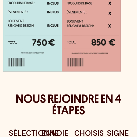
NOUS REJOINDRE EN 4
ÉTAPES
SÉLECTIONNE
ENVOIE
CHOISIS
SIGNE