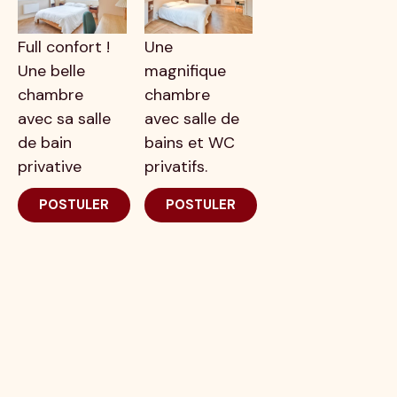
Full confort !
Une
Une belle
magnifique
chambre
chambre
avec sa salle
avec salle de
de bain
bains et WC
privative
privatifs.
POSTULER
POSTULER