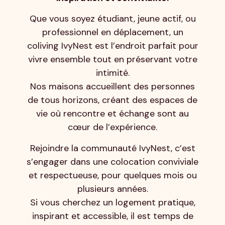
Que vous soyez étudiant, jeune actif, ou
professionnel en déplacement, un
coliving IvyNest est l’endroit parfait pour
vivre ensemble tout en préservant votre
intimité.
Nos maisons accueillent des personnes
de tous horizons, créant des espaces de
vie où rencontre et échange sont au
cœur de l’expérience.
Rejoindre la communauté IvyNest, c’est
s’engager dans une colocation conviviale
et respectueuse, pour quelques mois ou
plusieurs années.
Si vous cherchez un logement pratique,
inspirant et accessible, il est temps de