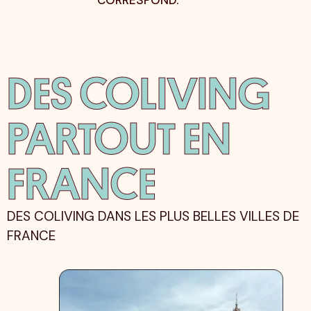
DES COLIVING
PARTOUT EN
FRANCE
DES COLIVING DANS LES PLUS BELLES VILLES DE
FRANCE