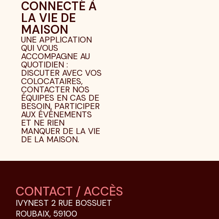
CONNECTÉ À
LA VIE DE
MAISON
UNE APPLICATION
QUI VOUS
ACCOMPAGNE AU
QUOTIDIEN :
DISCUTER AVEC VOS
COLOCATAIRES,
CONTACTER NOS
ÉQUIPES EN CAS DE
BESOIN, PARTICIPER
AUX ÉVÉNEMENTS
ET NE RIEN
MANQUER DE LA VIE
DE LA MAISON.
CONTACT / ACCÈS
IVYNEST 2 RUE BOSSUET
ROUBAIX, 59100