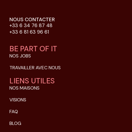
NOUS CONTACTER
+33 6 34 76 87 48
+33 6 81 63 96 61
BE PART OF IT
NOS JOBS
TRAVAILLER AVEC NOUS
LIENS UTILES
NOS MAISONS
VISIONS
FAQ
BLOG