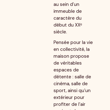
au sein d’un
immeuble de
caractère du
début du XXᵉ
siècle.
Pensée pour la vie
en collectivité, la
maison propose
de véritables
espaces de
détente : salle de
cinéma, salle de
sport, ainsi qu’un
extérieur pour
profiter de l’air