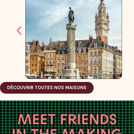
DÉCOUVRIR TOUTES NOS MAISONS
MEET FRIENDS