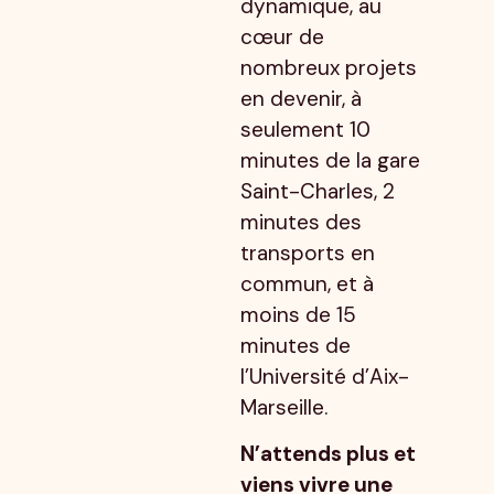
dynamique, au
cœur de
nombreux projets
en devenir, à
seulement 10
minutes de la gare
Saint-Charles, 2
minutes des
transports en
commun, et à
moins de 15
minutes de
l’Université d’Aix-
Marseille.
N’attends plus et
viens vivre une