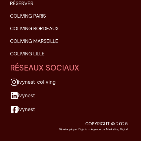
RÉSERVER
COLIVING PARIS
COLIVING BORDEAUX
COLIVING MARSEILLE
COLIVING LILLE
RÉSEAUX SOCIAUX
ivynest_coliving
ivynest
ivynest
COPYRIGHT © 2025
Développé par
Digiclic – Agence de Marketing Digital