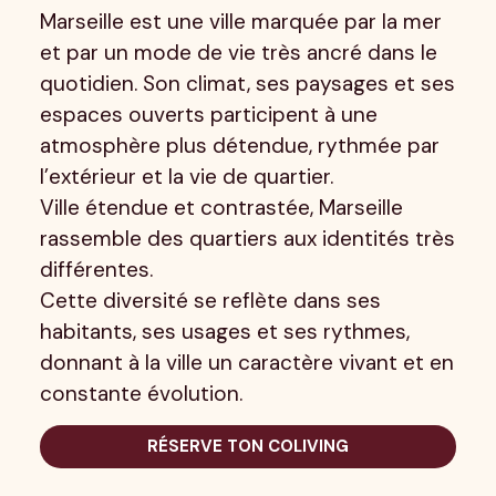
Marseille est une ville marquée par la mer
et par un mode de vie très ancré dans le
quotidien. Son climat, ses paysages et ses
espaces ouverts participent à une
atmosphère plus détendue, rythmée par
l’extérieur et la vie de quartier.
Ville étendue et contrastée, Marseille
rassemble des quartiers aux identités très
différentes.
Cette diversité se reflète dans ses
habitants, ses usages et ses rythmes,
donnant à la ville un caractère vivant et en
constante évolution.
RÉSERVE TON COLIVING