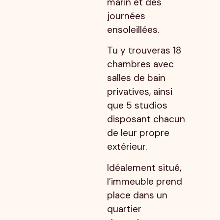
marin et des
journées
ensoleillées.
Tu y trouveras 18
chambres avec
salles de bain
privatives, ainsi
que 5 studios
disposant chacun
de leur propre
extérieur.
Idéalement situé,
l’immeuble prend
place dans un
quartier