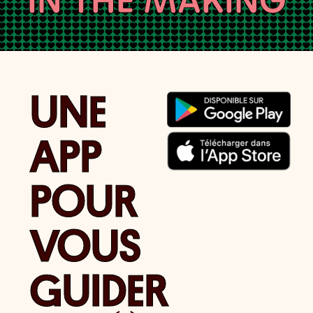
IN THE MAKING
UNE
APP
POUR
VOUS
GUIDER