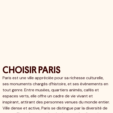
CHOISIR PARIS
Paris est une ville appréciée pour sa richesse culturelle,
ses monuments chargés d’histoire, et ses évènements en
tout genre. Entre musées, quartiers animés, cafés et
espaces verts, elle offre un cadre de vie vivant et
inspirant, attirant des personnes venues du monde entier.
Ville dense et active, Paris se distingue par la diversité de