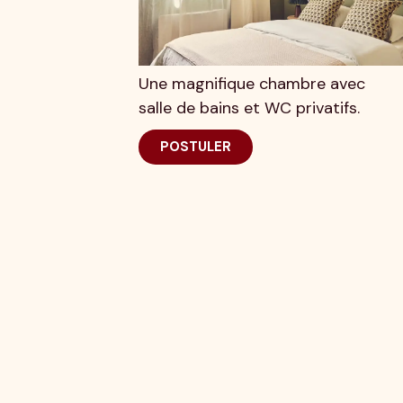
Une magnifique chambre avec
salle de bains et WC privatifs.
POSTULER