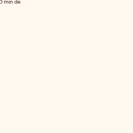
30 min de