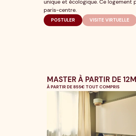
unique et écologique. Ce logement p
paris-centre.
POSTULER
VISITE VIRTUELLE
MASTER À PARTIR DE 12
À PARTIR DE 855€ TOUT COMPRIS