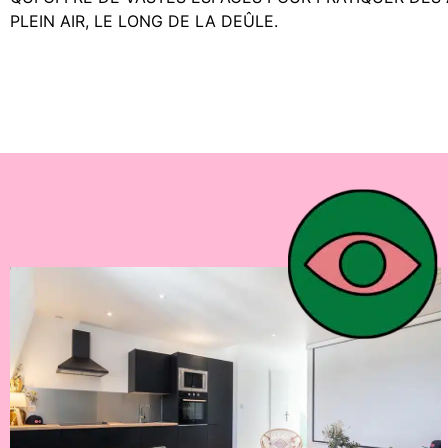
PLEIN AIR, LE LONG DE LA DEÛLE.