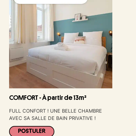
COMFORT - À partir de 13m²
FULL CONFORT ! UNE BELLE CHAMBRE
AVEC SA SALLE DE BAIN PRIVATIVE !
POSTULER